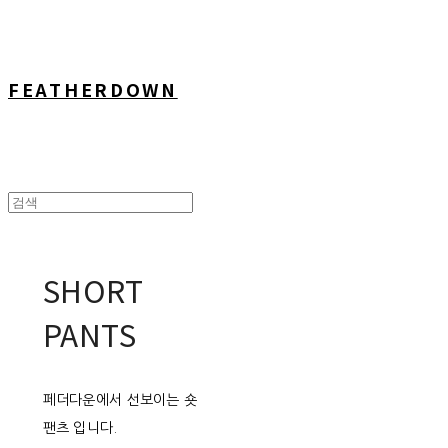
FEATHERDOWN
SHORT
PANTS
페더다운에서 선보이는 숏
팬츠 입니다.