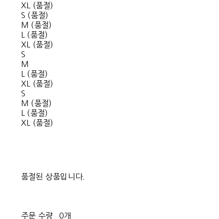
XL (품절)
S (품절)
M (품절)
L (품절)
XL (품절)
S
M
L (품절)
XL (품절)
S
M (품절)
L (품절)
XL (품절)
품절된 상품입니다.
주문 수량
0개