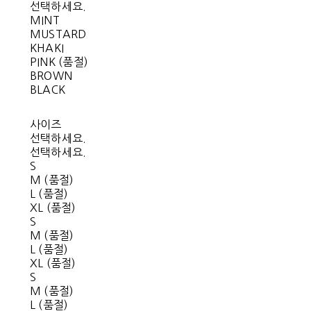
선택하세요.
MINT
MUSTARD
KHAKI
PINK (품절)
BROWN
BLACK
사이즈
선택하세요.
선택하세요.
S
M (품절)
L (품절)
XL (품절)
S
M (품절)
L (품절)
XL (품절)
S
M (품절)
L (품절)