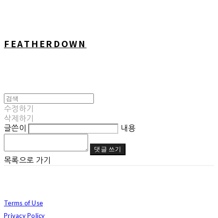
FEATHERDOWN
수정하기
삭제하기
글쓴이
내용
댓글 쓰기
목록으로 가기
Terms of Use
Privacy Policy