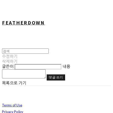
FEATHERDOWN
수정하기
삭제하기
글쓴이
내용
댓글 쓰기
목록으로 가기
Terms of Use
Privacy Policy