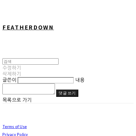
FEATHERDOWN
수정하기
삭제하기
글쓴이
내용
댓글 쓰기
목록으로 가기
Terms of Use
Privacy Policy