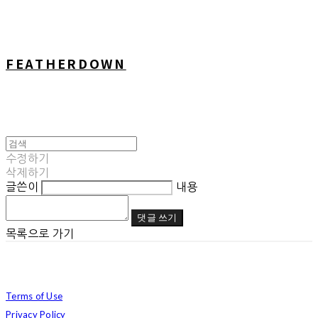
FEATHERDOWN
수정하기
삭제하기
글쓴이
내용
댓글 쓰기
목록으로 가기
Terms of Use
Privacy Policy