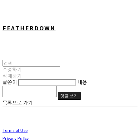
FEATHERDOWN
수정하기
삭제하기
글쓴이
내용
댓글 쓰기
목록으로 가기
Terms of Use
Privacy Policy