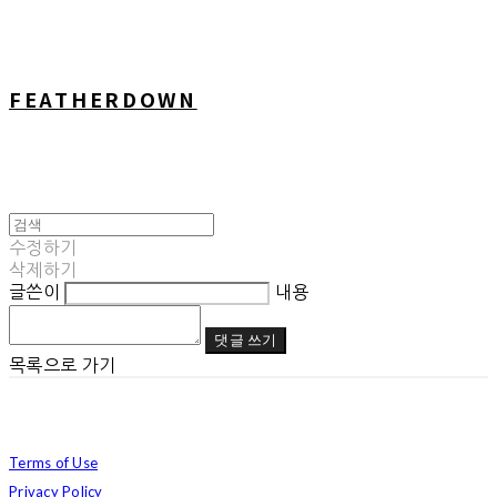
FEATHERDOWN
수정하기
삭제하기
글쓴이
내용
댓글 쓰기
목록으로 가기
Terms of Use
Privacy Policy