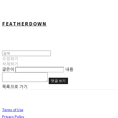
FEATHERDOWN
수정하기
삭제하기
글쓴이
내용
댓글 쓰기
목록으로 가기
Terms of Use
Privacy Policy