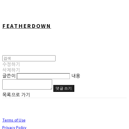
FEATHERDOWN
수정하기
삭제하기
글쓴이
내용
댓글 쓰기
목록으로 가기
Terms of Use
Privacy Policy