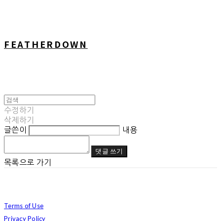
FEATHERDOWN
수정하기
삭제하기
글쓴이
내용
댓글 쓰기
목록으로 가기
Terms of Use
Privacy Policy