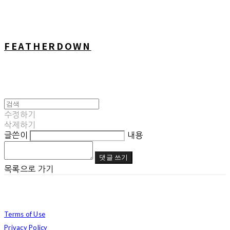
FEATHERDOWN
수정하기
삭제하기
글쓴이
내용
댓글 쓰기
목록으로 가기
Terms of Use
Privacy Policy