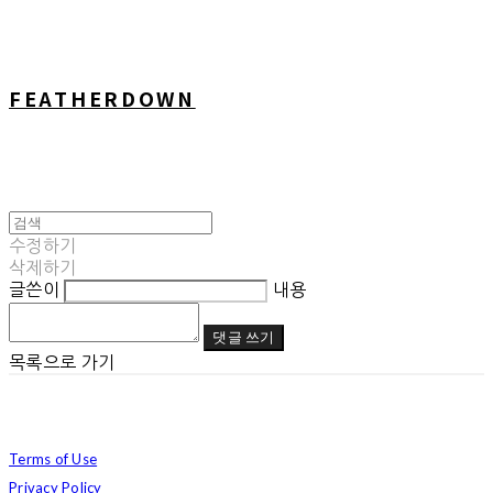
FEATHERDOWN
수정하기
삭제하기
글쓴이
내용
댓글 쓰기
목록으로 가기
Terms of Use
Privacy Policy