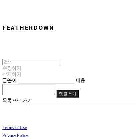
FEATHERDOWN
수정하기
삭제하기
글쓴이
내용
댓글 쓰기
목록으로 가기
Terms of Use
Privacy Policy