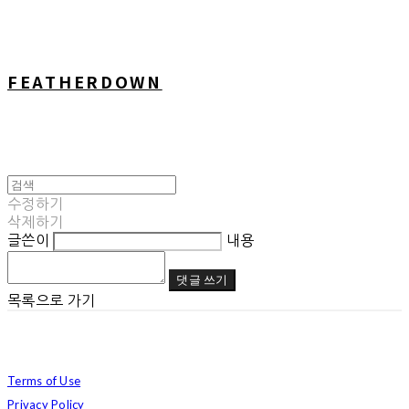
FEATHERDOWN
수정하기
삭제하기
글쓴이
내용
댓글 쓰기
목록으로 가기
Terms of Use
Privacy Policy