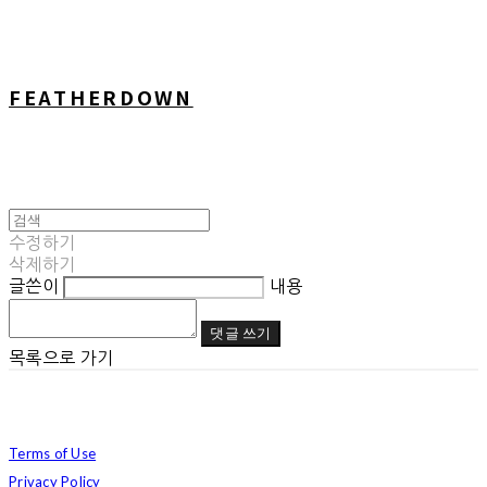
FEATHERDOWN
수정하기
삭제하기
글쓴이
내용
댓글 쓰기
목록으로 가기
Terms of Use
Privacy Policy