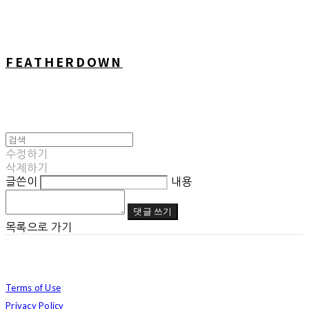
FEATHERDOWN
수정하기
삭제하기
글쓴이
내용
댓글 쓰기
목록으로 가기
Terms of Use
Privacy Policy