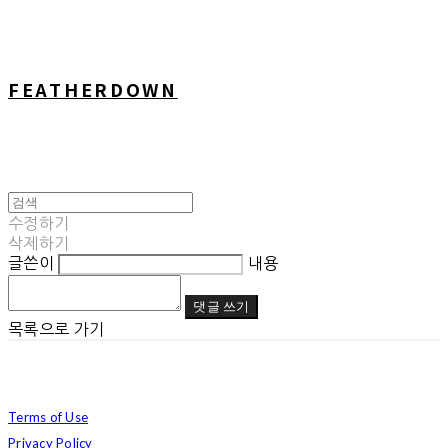
FEATHERDOWN
수정하기
삭제하기
글쓴이
내용
댓글 쓰기
목록으로 가기
Terms of Use
Privacy Policy