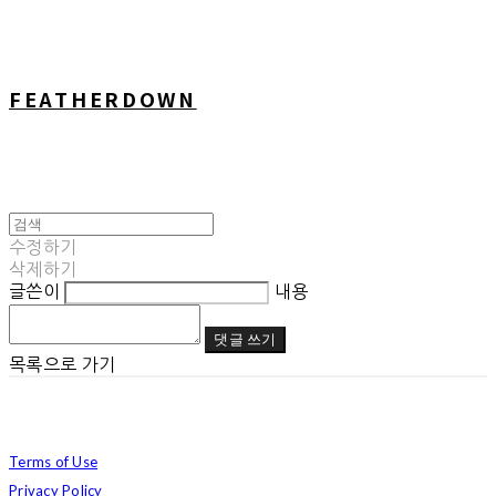
FEATHERDOWN
수정하기
삭제하기
글쓴이
내용
댓글 쓰기
목록으로 가기
Terms of Use
Privacy Policy