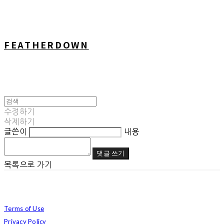
FEATHERDOWN
수정하기
삭제하기
글쓴이
내용
댓글 쓰기
목록으로 가기
Terms of Use
Privacy Policy