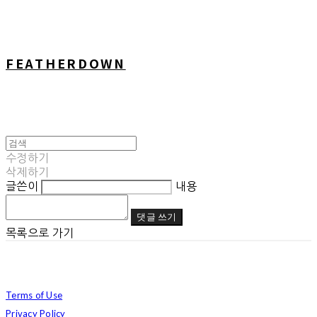
FEATHERDOWN
수정하기
삭제하기
글쓴이
내용
댓글 쓰기
목록으로 가기
Terms of Use
Privacy Policy