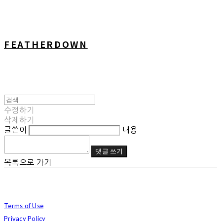
FEATHERDOWN
수정하기
삭제하기
글쓴이
내용
댓글 쓰기
목록으로 가기
Terms of Use
Privacy Policy