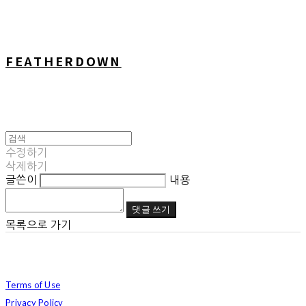
FEATHERDOWN
수정하기
삭제하기
글쓴이
내용
댓글 쓰기
목록으로 가기
Terms of Use
Privacy Policy