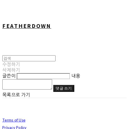
FEATHERDOWN
수정하기
삭제하기
글쓴이
내용
댓글 쓰기
목록으로 가기
Terms of Use
Privacy Policy