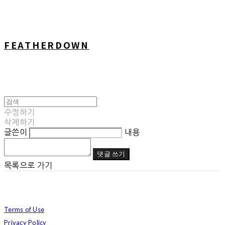
FEATHERDOWN
수정하기
삭제하기
글쓴이
내용
댓글 쓰기
목록으로 가기
Terms of Use
Privacy Policy