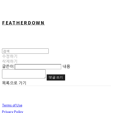
FEATHERDOWN
수정하기
삭제하기
글쓴이
내용
댓글 쓰기
목록으로 가기
Terms of Use
Privacy Policy