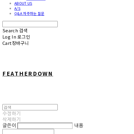
ABOUT US
A/S
Q&A 자주하는 질문
Search
검색
Log In
로그인
Cart
장바구니
FEATHERDOWN
수정하기
삭제하기
글쓴이
내용