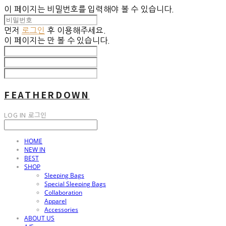
이 페이지는 비밀번호를 입력해야 볼 수 있습니다.
먼저
로그인
후 이용해주세요.
이 페이지는
만 볼 수 있습니다.
FEATHERDOWN
LOG IN
로그인
HOME
NEW IN
BEST
SHOP
Sleeping Bags
Special Sleeping Bags
Collaboration
Apparel
Accessories
ABOUT US